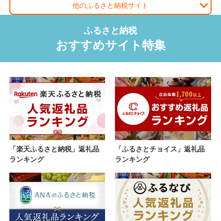
他のふるさと納税サイト
ふるさと納税ニッポン！
ふるさと納税
おすすめサイト特集
「楽天ふるさと納税」返礼品
「ふるさとチョイス」返礼品
ランキング
ランキング