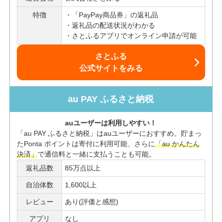
特徴
「PayPay商品券」の返礼品
返礼品の配送状況がわかる
さとふるアプリでオンライン申請が可能
さとふる
公式サイトをみる
au PAY ふるさと納税
auユーザーは利用しやすい！
「au PAY ふるさと納税」はauユーザーにおすすめ。貯まっ
たPonta ポイントは寄付に利用可能、さらに
「au かんたん
決済」
で通信料と一緒に支払うことも可能。
返礼品数
85万点以上
自治体数
1,600以上
レビュー
あり(評価と感想)
アプリ
なし