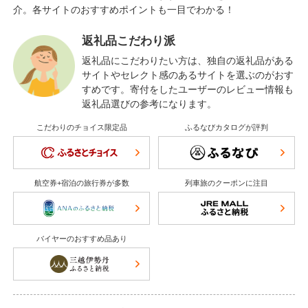
介。各サイトのおすすめポイントも一目でわかる！
返礼品こだわり派
返礼品にこだわりたい方は、独自の返礼品がある
サイトやセレクト感のあるサイトを選ぶのがおす
すめです。寄付をしたユーザーのレビュー情報も
返礼品選びの参考になります。
こだわりのチョイス限定品
ふるなびカタログが評判
航空券+宿泊の旅行券が多数
列車旅のクーポンに注目
バイヤーのおすすめ品あり