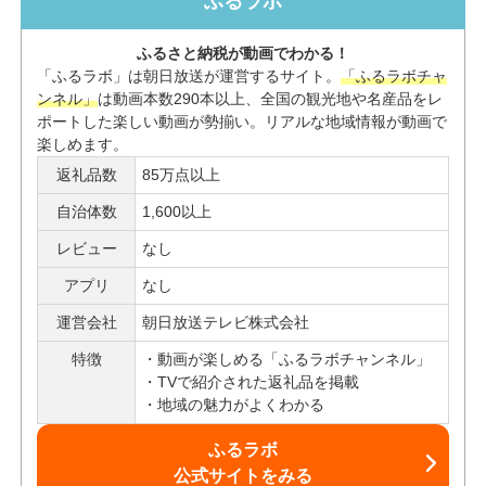
ふるラボ
ふるさと納税が動画でわかる！
「ふるラボ」は朝日放送が運営するサイト。
「ふるラボチャ
ンネル」
は動画本数290本以上、全国の観光地や名産品をレ
ポートした楽しい動画が勢揃い。リアルな地域情報が動画で
楽しめます。
返礼品数
85万点以上
自治体数
1,600以上
レビュー
なし
アプリ
なし
運営会社
朝日放送テレビ株式会社
特徴
動画が楽しめる「ふるラボチャンネル」
TVで紹介された返礼品を掲載
地域の魅力がよくわかる
ふるラボ
公式サイトをみる