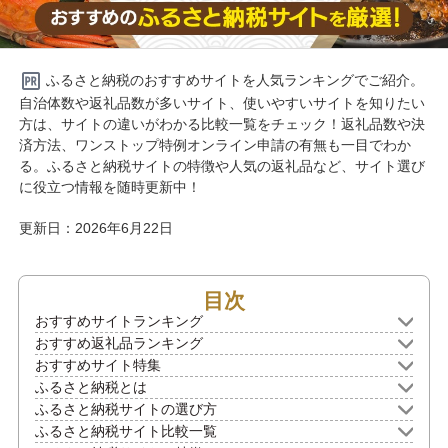
ふるさと納税のおすすめサイトを人気ランキングでご紹介。
自治体数や返礼品数が多いサイト、使いやすいサイトを知りたい
方は、サイトの違いがわかる比較一覧をチェック！返礼品数や決
済方法、ワンストップ特例オンライン申請の有無も一目でわか
る。ふるさと納税サイトの特徴や人気の返礼品など、サイト選び
に役立つ情報を随時更新中！
更新日：
2026年6月22日
目次
おすすめサイトランキング
おすすめ返礼品ランキング
おすすめサイト特集
ふるさと納税とは
ふるさと納税サイトの選び方
ふるさと納税サイト比較一覧