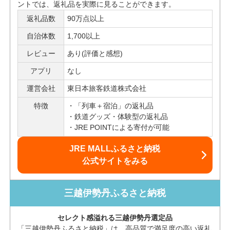
ントでは、返礼品を実際に見ることができます。
返礼品数
90万点以上
自治体数
1,700以上
レビュー
あり(評価と感想)
アプリ
なし
運営会社
東日本旅客鉄道株式会社
特徴
「列車＋宿泊」の返礼品
鉄道グッズ・体験型の返礼品
JRE POINTによる寄付が可能
JRE MALLふるさと納税
公式サイトをみる
三越伊勢丹ふるさと納税
セレクト感溢れる三越伊勢丹選定品
「三越伊勢丹ふるさと納税」は、高品質で満足度の高い返礼