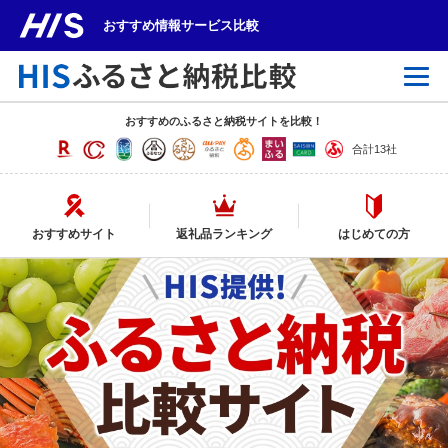
おすすめ情報サービス比較
おすすめのふるさと納税サイトを比較！
合計
13社
おすすめサイト
返礼品ランキング
はじめての方