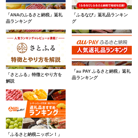
「ANAのふるさと納税」返礼
「ふるなび」返礼品ランキン
品ランキング
グ
「au PAY ふるさと納税」返礼
「さとふる」特徴とやり方を
品ランキング
解説
「ふるさと納税ニッポン！」