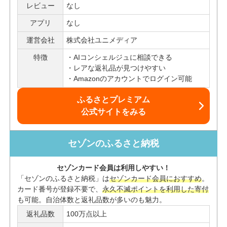
レビュー
なし
アプリ
なし
運営会社
株式会社ユニメディア
特徴
AIコンシェルジュに相談できる
レアな返礼品が見つけやすい
Amazonのアカウントでログイン可能
ふるさとプレミアム
公式サイトをみる
セゾンのふるさと納税
セゾンカード会員は利用しやすい！
「セゾンのふるさと納税」は
セゾンカード会員におすすめ
。
カード番号が登録不要で、
永久不滅ポイントを利用した寄付
も可能。自治体数と返礼品数が多いのも魅力。
返礼品数
100万点以上