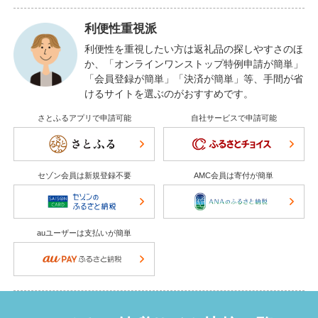
利便性重視派
利便性を重視したい方は返礼品の探しやすさのほ
か、「オンラインワンストップ特例申請が簡単」
「会員登録が簡単」「決済が簡単」等、手間が省
けるサイトを選ぶのがおすすめです。
さとふるアプリで申請可能
自社サービスで申請可能
セゾン会員は新規登録不要
AMC会員は寄付が簡単
auユーザーは支払いが簡単