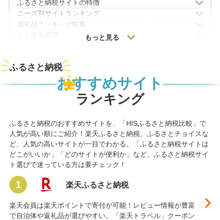
ふるさと納税サイトの特徴
ニーズ別サイトランキング
返礼品ランキング特集
よくある質問
もっと見る
ふるさと納税
おすすめサイト
ランキング
ふるさと納税のおすすめサイトを、「HISふるさと納税比較」で
人気が高い順にご紹介！楽天ふるさと納税、ふるさとチョイスな
ど、人気の高いサイトが一目でわかる。「ふるさと納税サイトは
どこがいいか」「どのサイトが便利か」など、ふるさと納税サイ
ト選びで迷っている方は要チェック！
楽天ふるさと納税
楽天会員は楽天ポイントで寄付が可能！レビュー情報が豊富
で自治体や返礼品が選びやすい。「楽天トラベル」クーポン