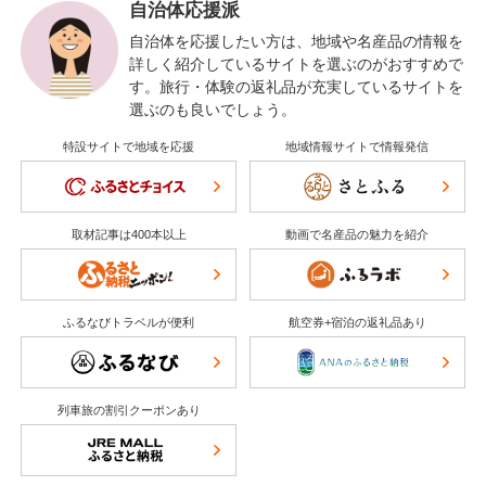
自治体応援派
自治体を応援したい方は、地域や名産品の情報を
詳しく紹介しているサイトを選ぶのがおすすめで
す。旅行・体験の返礼品が充実しているサイトを
選ぶのも良いでしょう。
特設サイトで地域を応援
地域情報サイトで情報発信
取材記事は400本以上
動画で名産品の魅力を紹介
ふるなびトラベルが便利
航空券+宿泊の返礼品あり
列車旅の割引クーポンあり