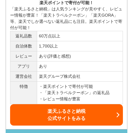
楽天ポイントで寄付が可能！
「楽天ふるさと納税」は人気ランキングが見やすく、レビュ
ー情報が豊富！「楽天トラベルクーポン」「楽天GORA」
等、楽天でしか選べない返礼品にも注目。楽天ポイントで寄
付が可能！
返礼品数
60万点以上
自治体数
1,700以上
レビュー
あり(評価と感想)
アプリ
あり
運営会社
楽天グループ株式会社
特徴
楽天ポイントで寄付が可能
「楽天トラベルクーポン」の返礼品
レビュー情報が豊富
楽天ふるさと納税
公式サイトをみる