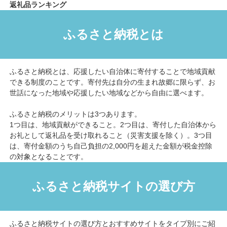
返礼品ランキング
ふるさと納税とは
ふるさと納税とは、応援したい自治体に寄付することで地域貢献
できる制度のことです。寄付先は自分の生まれ故郷に限らず、お
世話になった地域や応援したい地域などから自由に選べます。
ふるさと納税のメリットは3つあります。
1つ目は、地域貢献ができること。2つ目は、寄付した自治体から
お礼として返礼品を受け取れること（災害支援を除く）。3つ目
は、寄付金額のうち自己負担の2,000円を超えた金額が税金控除
の対象となることです。
ふるさと納税サイトの選び方
ふるさと納税サイトの選び方とおすすめサイトをタイプ別にご紹