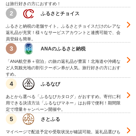
は旅行好きの方におすすめ！
ふるさとチョイス
ふるさと納税の老舗サイト。ふるさとチョイスだけのレアな
返礼品が充実！様々なサービスアカウントと連携可能で、会
員登録も簡単。
ANAのふるさと納税
「ANA航空券＋宿泊」の旅の返礼品が豊富！北海道や沖縄な
ど人気観光地の割引クーポン券が人気。旅行好きの方におす
すめ。
ふるなび
あとから選べる「ふるなびカタログ」がおすすめ。寄付に利
用できる決済方法「ふるなびマネー」はお得で便利！期間限
定で増量キャンペーン開催中。
さとふる
マイページで配送予定や受取状況が確認可能。返礼品選びも