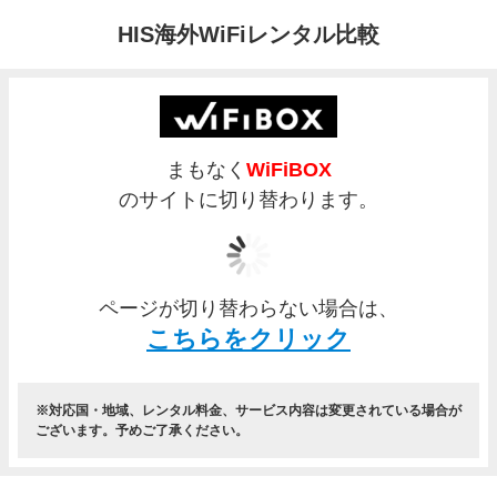
HIS海外WiFiレンタル比較
まもなく
WiFiBOX
のサイトに切り替わります。
ページが切り替わらない場合は、
こちらをクリック
対応国・地域、レンタル料金、サービス内容は変更されている場合が
ございます。予めご了承ください。