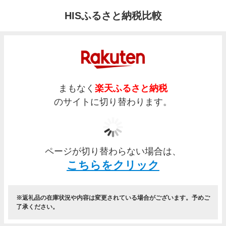
HISふるさと納税比較
まもなく
楽天ふるさと納税
のサイトに切り替わります。
ページが切り替わらない場合は、
こちらをクリック
返礼品の在庫状況や内容は変更されている場合がございます。予めご
了承ください。