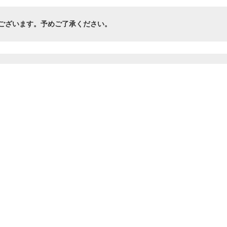
ございます。予めご了承ください。