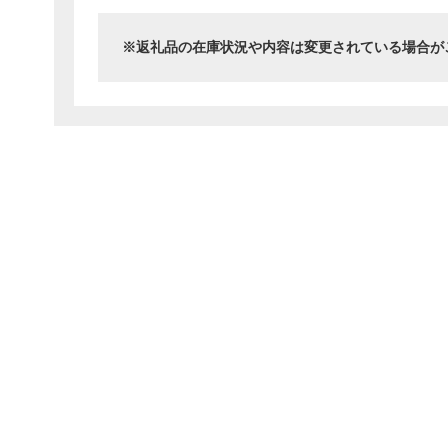
返礼品の在庫状況や内容は変更されている場合が