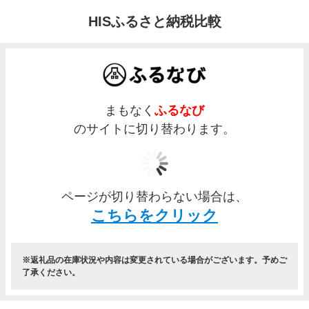
HISふるさと納税比較
まもなく
ふるなび
のサイトに切り替わります。
ページが切り替わらない場合は、
こちらをクリック
返礼品の在庫状況や内容は変更されている場合がございます。予めご
了承ください。