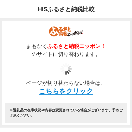
HISふるさと納税比較
まもなく
ふるさと納税ニッポン！
のサイトに切り替わります。
ページが切り替わらない場合は、
こちらをクリック
返礼品の在庫状況や内容は変更されている場合がございます。予めご
了承ください。