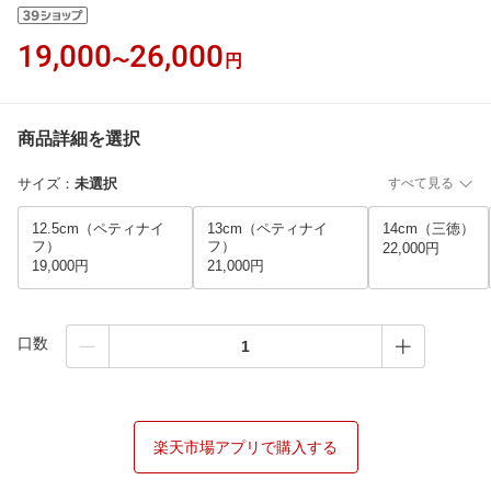
19,000
26,000
〜
円
商品詳細を選択
サイズ
：
未選択
すべて見る
12.5cm（ペティナイ
13cm（ペティナイ
14cm（三徳）
フ）
フ）
22,000円
19,000円
21,000円
口数
楽天市場アプリで購入する