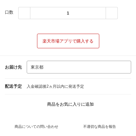
口数
楽天市場アプリで購入する
お届け先
配送予定
入金確認後2ヵ月以内に発送予定
商品をお気に入りに追加
商品についての問い合わせ
不適切な商品を報告