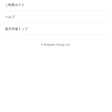
ご利用ガイド
ヘルプ
楽天市場トップ
©
Rakuten Group, Inc.